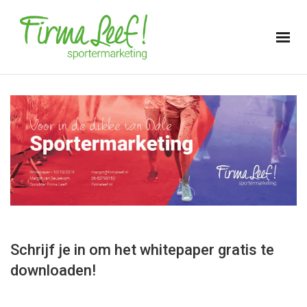
Schrijf je in om het whitepaper gratis te
downloaden!