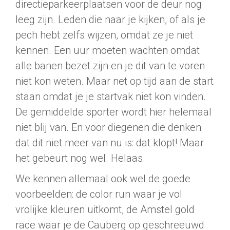
directieparkeerplaatsen voor de deur nog
leeg zijn. Leden die naar je kijken, of als je
pech hebt zelfs wijzen, omdat ze je niet
kennen. Een uur moeten wachten omdat
alle banen bezet zijn en je dit van te voren
niet kon weten. Maar net op tijd aan de start
staan omdat je je startvak niet kon vinden.
De gemiddelde sporter wordt hier helemaal
niet blij van. En voor diegenen die denken
dat dit niet meer van nu is: dat klopt! Maar
het gebeurt nog wel. Helaas.
We kennen allemaal ook wel de goede
voorbeelden: de color run waar je vol
vrolijke kleuren uitkomt, de Amstel gold
race waar je de Cauberg op geschreeuwd