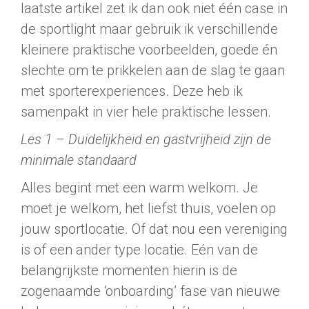
laatste artikel zet ik dan ook niet één case in
de sportlight maar gebruik ik verschillende
kleinere praktische voorbeelden, goede én
slechte om te prikkelen aan de slag te gaan
met sporterexperiences. Deze heb ik
samenpakt in vier hele praktische lessen.
Les 1 – Duidelijkheid en gastvrijheid zijn de
minimale standaard
Alles begint met een warm welkom. Je
moet je welkom, het liefst thuis, voelen op
jouw sportlocatie. Of dat nou een vereniging
is of een ander type locatie. Eén van de
belangrijkste momenten hierin is de
zogenaamde ‘onboarding’ fase van nieuwe