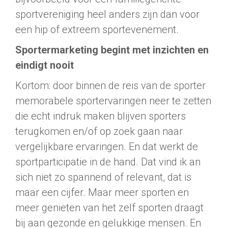
sportvereniging heel anders zijn dan voor
een hip of extreem sportevenement.
Sportermarketing begint met inzichten en
eindigt nooit
Kortom: door binnen de reis van de sporter
memorabele sportervaringen neer te zetten
die echt indruk maken blijven sporters
terugkomen en/of op zoek gaan naar
vergelijkbare ervaringen. En dat werkt de
sportparticipatie in de hand. Dat vind ik an
sich niet zo spannend of relevant, dat is
maar een cijfer. Maar meer sporten en
meer genieten van het zelf sporten draagt
bij aan gezonde en gelukkige mensen. En