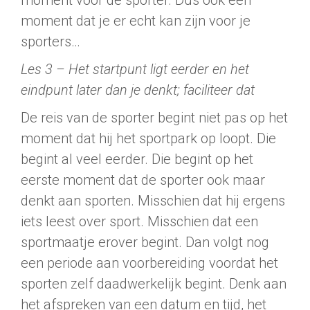
moment voor de sporter. Dus ook een
moment dat je er echt kan zijn voor je
sporters…
Les 3 – Het startpunt ligt eerder en het
eindpunt later dan je denkt; faciliteer dat
De reis van de sporter begint niet pas op het
moment dat hij het sportpark op loopt. Die
begint al veel eerder. Die begint op het
eerste moment dat de sporter ook maar
denkt aan sporten. Misschien dat hij ergens
iets leest over sport. Misschien dat een
sportmaatje erover begint. Dan volgt nog
een periode aan voorbereiding voordat het
sporten zelf daadwerkelijk begint. Denk aan
het afspreken van een datum en tijd, het