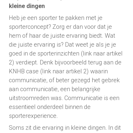
kleine dingen
Heb je een sporter te pakken met je
sporterconcept? Zorg er dan voor dat je
hem of haar de juiste ervaring biedt. Wat
die juiste ervaring is? Dat weet je als je je
goed in de sporterinzichten (link naar artikel
2) verdiept. Denk bijvoorbeeld terug aan de
KNHB case (link naar artikel 2) waarin
communicatie, of beter gezegd het gebrek
aan communicatie, een belangrijke
uitstroomreden was. Communicatie is een
essentieel onderdeel binnen de
sporterexperience.
Soms zit die ervaring in kleine dingen. In dit