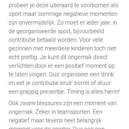
probeer je deze uiteraard te voorkomen als
sport maar sommige negatieve momenten
zijn onvermijdelijk. Zo moet er ieder jaar, in
de georganiseerde sport, bijvoorbeeld
contributie betaald worden. Voor vele
gezinnen met meerdere kinderen toch niet
echt prettig. Je kunt dit ongemak direct
verlichten door er een positief moment op
te laten volgen. Dus: organiseer een ‘drink
en eet je contributie eruit’ borrel of stuur
een grappig presentje. Timing is alles hierin!
Ook zware blessures zijn een moment van
ongemak. Zeker in teamsporten. Een
negatief maar tevens heel belangrijk