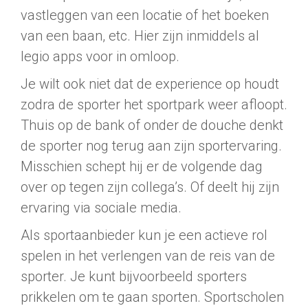
vastleggen van een locatie of het boeken
van een baan, etc. Hier zijn inmiddels al
legio apps voor in omloop.
Je wilt ook niet dat de experience op houdt
zodra de sporter het sportpark weer afloopt.
Thuis op de bank of onder de douche denkt
de sporter nog terug aan zijn sportervaring.
Misschien schept hij er de volgende dag
over op tegen zijn collega’s. Of deelt hij zijn
ervaring via sociale media.
Als sportaanbieder kun je een actieve rol
spelen in het verlengen van de reis van de
sporter. Je kunt bijvoorbeeld sporters
prikkelen om te gaan sporten. Sportscholen