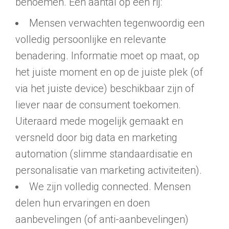
benoemen. Een aantal op een rij:
Mensen verwachten tegenwoordig een
volledig persoonlijke en relevante
benadering. Informatie moet op maat, op
het juiste moment en op de juiste plek (of
via het juiste device) beschikbaar zijn of
liever naar de consument toekomen.
Uiteraard mede mogelijk gemaakt en
versneld door big data en marketing
automation (slimme standaardisatie en
personalisatie van marketing activiteiten).
We zijn volledig connected. Mensen
delen hun ervaringen en doen
aanbevelingen (of anti-aanbevelingen)