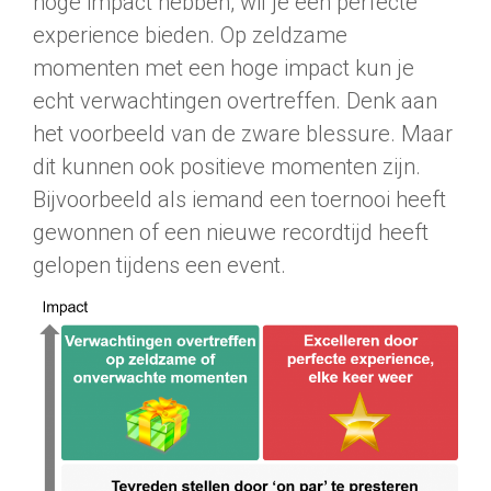
hoge impact hebben, wil je een perfecte
experience bieden. Op zeldzame
momenten met een hoge impact kun je
echt verwachtingen overtreffen. Denk aan
het voorbeeld van de zware blessure. Maar
dit kunnen ook positieve momenten zijn.
Bijvoorbeeld als iemand een toernooi heeft
gewonnen of een nieuwe recordtijd heeft
gelopen tijdens een event.