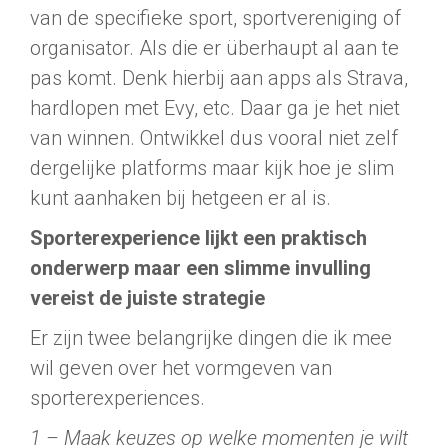
van de specifieke sport, sportvereniging of
organisator. Als die er überhaupt al aan te
pas komt. Denk hierbij aan apps als Strava,
hardlopen met Evy, etc. Daar ga je het niet
van winnen. Ontwikkel dus vooral niet zelf
dergelijke platforms maar kijk hoe je slim
kunt aanhaken bij hetgeen er al is.
Sporterexperience lijkt een praktisch
onderwerp maar een slimme invulling
vereist de juiste strategie
Er zijn twee belangrijke dingen die ik mee
wil geven over het vormgeven van
sporterexperiences.
1 – Maak keuzes op welke momenten je wilt