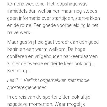
komend weekend. Het loopshirtje was
inmiddels dan wel binnen maar nog steeds
geen informatie over starttijden, startvakken
en de route. Een goede voorbereiding is het
halve werk…
Maar gastvrijheid gaat verder dan een goed
begin en een warm welkom. De hoge
coniferen en vrijgehouden parkeerplaatsen
zijn er de tweede en derde keer ook nog…
Keep it up!
Les 2 – Verlicht ongemakken met mooie
sporterexperiences
In de reis van de sporter zitten ook altijd
negatieve momenten. Waar mogelijk