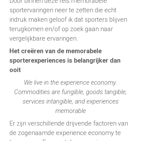
Door binnen deze reis memorabele
sportervaringen neer te zetten die echt
indruk maken geloof ik dat sporters blijven
terugkomen en/of op zoek gaan naar
vergelijkbare ervaringen.
Het creëren van de memorabele
sporterexperiences is belangrijker dan
ooit
We live in the experience economy.
Commodities are fungible, goods tangible,
services intangible, and experiences
memorable
Er zijn verschillende drijvende factoren van
de zogenaamde experience economy te