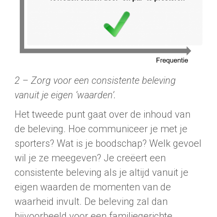
2 – Zorg voor een consistente beleving
vanuit je eigen ‘waarden’.
Het tweede punt gaat over de inhoud van
de beleving. Hoe communiceer je met je
sporters? Wat is je boodschap? Welk gevoel
wil je ze meegeven? Je creëert een
consistente beleving als je altijd vanuit je
eigen waarden de momenten van de
waarheid invult. De beleving zal dan
bijvoorbeeld voor een familiegerichte