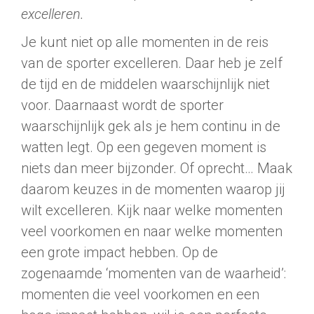
excelleren.
Je kunt niet op alle momenten in de reis
van de sporter excelleren. Daar heb je zelf
de tijd en de middelen waarschijnlijk niet
voor. Daarnaast wordt de sporter
waarschijnlijk gek als je hem continu in de
watten legt. Op een gegeven moment is
niets dan meer bijzonder. Of oprecht… Maak
daarom keuzes in de momenten waarop jij
wilt excelleren. Kijk naar welke momenten
veel voorkomen en naar welke momenten
een grote impact hebben. Op de
zogenaamde ‘momenten van de waarheid’:
momenten die veel voorkomen en een