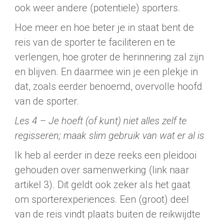
ook weer andere (potentiele) sporters.
Hoe meer en hoe beter je in staat bent de
reis van de sporter te faciliteren en te
verlengen, hoe groter de herinnering zal zijn
en blijven. En daarmee win je een plekje in
dat, zoals eerder benoemd, overvolle hoofd
van de sporter.
Les 4 – Je hoeft (of kunt) niet alles zelf te
regisseren; maak slim gebruik van wat er al is
Ik heb al eerder in deze reeks een pleidooi
gehouden over samenwerking (link naar
artikel 3). Dit geldt ook zeker als het gaat
om sporterexperiences. Een (groot) deel
van de reis vindt plaats buiten de reikwijdte