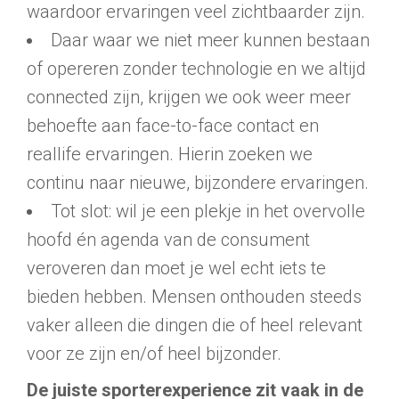
waardoor ervaringen veel zichtbaarder zijn.
Daar waar we niet meer kunnen bestaan
of opereren zonder technologie en we altijd
connected zijn, krijgen we ook weer meer
behoefte aan face-to-face contact en
reallife ervaringen. Hierin zoeken we
continu naar nieuwe, bijzondere ervaringen.
Tot slot: wil je een plekje in het overvolle
hoofd én agenda van de consument
veroveren dan moet je wel echt iets te
bieden hebben. Mensen onthouden steeds
vaker alleen die dingen die of heel relevant
voor ze zijn en/of heel bijzonder.
De juiste sporterexperience zit vaak in de