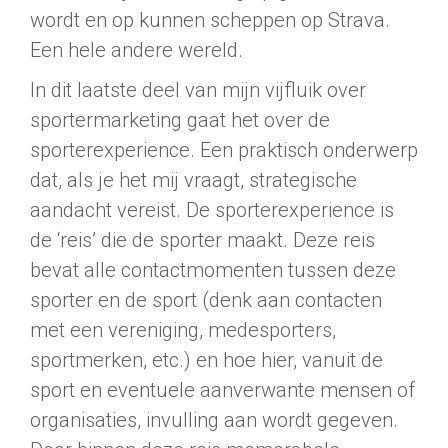
wordt en op kunnen scheppen op Strava.
Een hele andere wereld.
In dit laatste deel van mijn vijfluik over
sportermarketing gaat het over de
sporterexperience. Een praktisch onderwerp
dat, als je het mij vraagt, strategische
aandacht vereist. De sporterexperience is
de ‘reis’ die de sporter maakt. Deze reis
bevat alle contactmomenten tussen deze
sporter en de sport (denk aan contacten
met een vereniging, medesporters,
sportmerken, etc.) en hoe hier, vanuit de
sport en eventuele aanverwante mensen of
organisaties, invulling aan wordt gegeven.