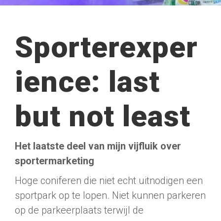
Sporterexper
ience: last
but not least
Het laatste deel van mijn vijfluik over
sportermarketing
Hoge coniferen die niet echt uitnodigen een
sportpark op te lopen. Niet kunnen parkeren
op de parkeerplaats terwijl de