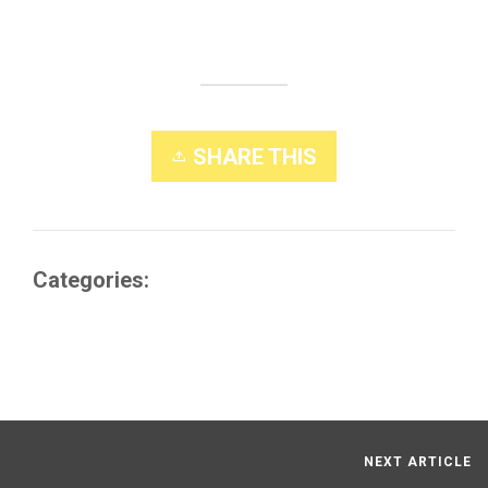
SHARE THIS
Categories:
Blog
1
Likes
NEXT ARTICLE