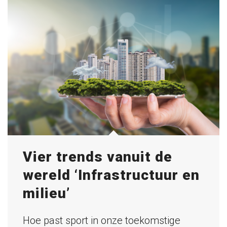
Vier trends vanuit de
wereld ‘Infrastructuur en
milieu’
Hoe past sport in onze toekomstige