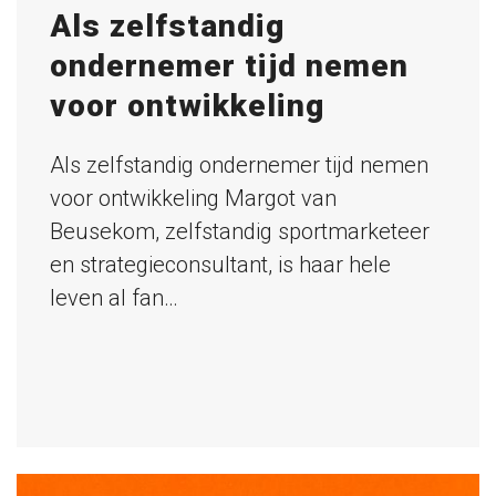
Als zelfstandig
ondernemer tijd nemen
voor ontwikkeling
Als zelfstandig ondernemer tijd nemen
voor ontwikkeling Margot van
Beusekom, zelfstandig sportmarketeer
en strategieconsultant, is haar hele
leven al fan…