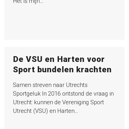
Het is mijn…
De VSU en Harten voor
Sport bundelen krachten
Samen streven naar Utrechts
Sportgeluk In 2016 ontstond de vraag in
Utrecht: kunnen de Vereniging Sport
Utrecht (VSU) en Harten…