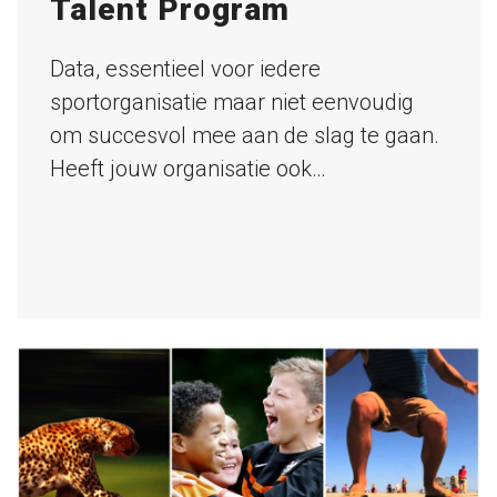
Talent Program
Data, essentieel voor iedere
sportorganisatie maar niet eenvoudig
om succesvol mee aan de slag te gaan.
Heeft jouw organisatie ook…