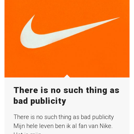
There is no such thing as
bad publicity
There is no such thing as bad publicity
Mijn hele leven ben ik al fan van Nike.