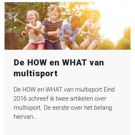
De HOW en WHAT van
multisport
De HOW en WHAT van multisport Eind
2016 schreef ik twee artikelen over
multisport. De eerste over het belang
hiervan…