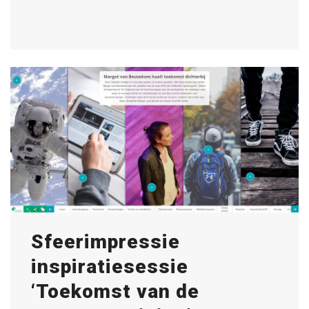
Sfeerimpressie
inspiratiesessie
‘Toekomst van de