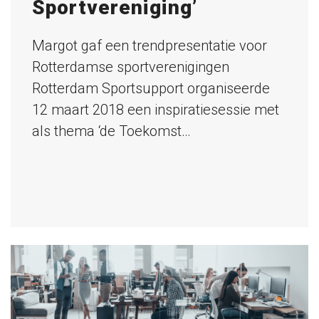
Sportvereniging’
Margot gaf een trendpresentatie voor
Rotterdamse sportverenigingen
Rotterdam Sportsupport organiseerde
12 maart 2018 een inspiratiesessie met
als thema ‘de Toekomst…