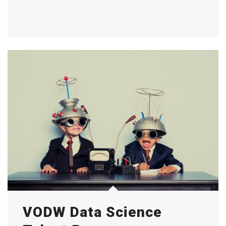
VODW Data Science