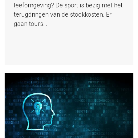
leefomgeving? De sport is bezig met het
terugdringen van de stookkosten. Er
gaan tours…