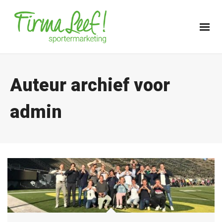
Auteur archief voor
admin