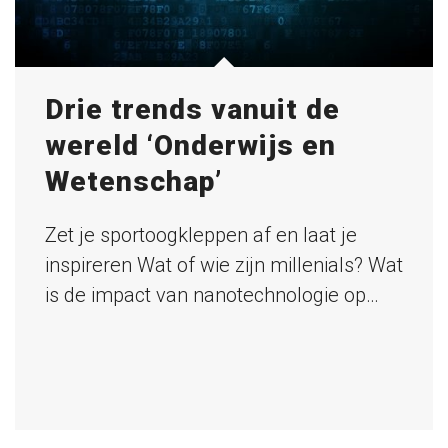
Drie trends vanuit de
wereld ‘Onderwijs en
Wetenschap’
Zet je sportoogkleppen af en laat je
inspireren Wat of wie zijn millenials? Wat
is de impact van nanotechnologie op…