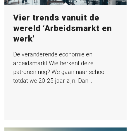
Vier trends vanuit de
wereld ‘Arbeidsmarkt en
werk’
De veranderende economie en
arbeidsmarkt Wie herkent deze
patronen nog? We gaan naar school
totdat we 20-25 jaar zijn. Dan…