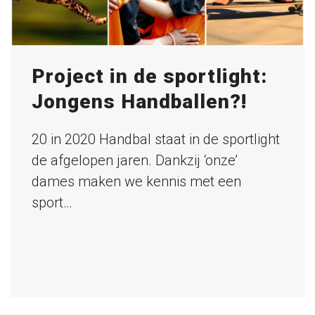
Project in de sportlight:
Jongens Handballen?!
20 in 2020 Handbal staat in de sportlight
de afgelopen jaren. Dankzij ‘onze’
dames maken we kennis met een
sport…